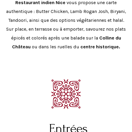
Restaurant indien Nice
vous propose une carte
authentique : Butter Chicken, Lamb Rogan Josh, Biryani,
Tandoori, ainsi que des options végétariennes et halal.
Sur place, en terrasse ou à emporter, savourez nos plats
épicés et colorés après une balade sur la
Colline du
Château
ou dans les ruelles du
centre historique.
Entrées