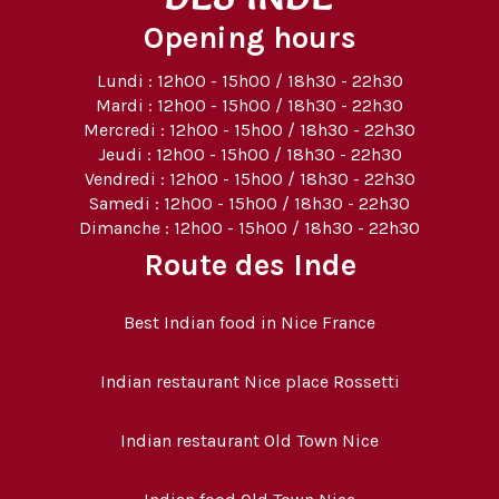
Opening hours
Lundi : 12h00 - 15h00 / 18h30 - 22h30
Mardi : 12h00 - 15h00 / 18h30 - 22h30
Mercredi : 12h00 - 15h00 / 18h30 - 22h30
Jeudi : 12h00 - 15h00 / 18h30 - 22h30
Vendredi : 12h00 - 15h00 / 18h30 - 22h30
Samedi : 12h00 - 15h00 / 18h30 - 22h30
Dimanche : 12h00 - 15h00 / 18h30 - 22h30
Route des Inde
Best Indian food in Nice France
Indian restaurant Nice place Rossetti
Indian restaurant Old Town Nice