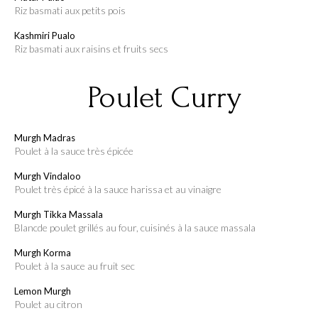
riz basmati aux petits pois
Kashmiri Pualo
riz basmati aux raisins et fruits secs
Poulet Curry
Murgh Madras
poulet à la sauce très épicée
Murgh Vindaloo
poulet très épicé à la sauce harissa et au vinaigre
Murgh Tikka Massala
blancde poulet grillés au four, cuisinés à la sauce massala
Murgh Korma
poulet à la sauce au fruit sec
Lemon Murgh
poulet au citron