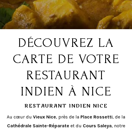
DÉCOUVREZ LA
CARTE DE VOTRE
RESTAURANT
INDIEN À NICE
RESTAURANT INDIEN NICE
Au cœur du
Vieux Nice
, près de la
Place Rossetti
, de la
Cathédrale Sainte-Réparate
et du
Cours Saleya
, notre