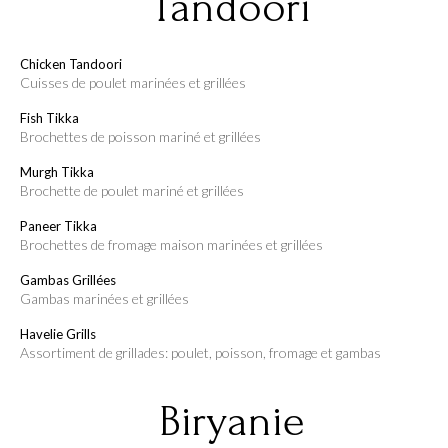
Tandoori
Chicken Tandoori
cuisses de poulet marinées et grillées
Fish Tikka
brochettes de poisson mariné et grillées
Murgh Tikka
brochette de poulet mariné et grillées
Paneer Tikka
brochettes de fromage maison marinées et grillées
Gambas Grillées
gambas marinées et grillées
Havelie Grills
assortiment de grillades: poulet, poisson, fromage et gambas
Biryanie