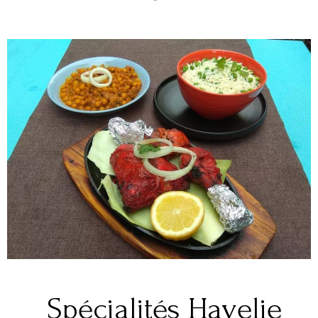
Spécialités Havelie