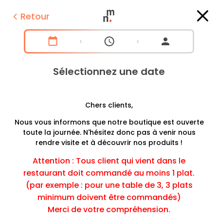
Retour
Sélectionnez une date
Chers clients,
Nous vous informons que notre boutique est ouverte
toute la journée. N'hésitez donc pas à venir nous
rendre visite et à découvrir nos produits !
Attention : Tous client qui vient dans le
restaurant doit commandé au moins 1 plat.
(par exemple : pour une table de 3, 3 plats
minimum doivent être commandés)
Merci de votre compréhension.